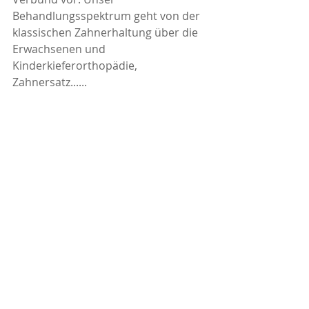
Behandlungsspektrum geht von der 
klassischen Zahnerhaltung über die 
Erwachsenen und 
Kinderkieferorthopädie, 
Zahnersatz......