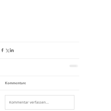
Kommentare
Kommentar verfassen...