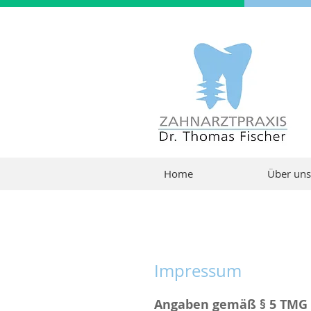
Home
Über uns
Impressum
Angaben gemäß § 5 TMG