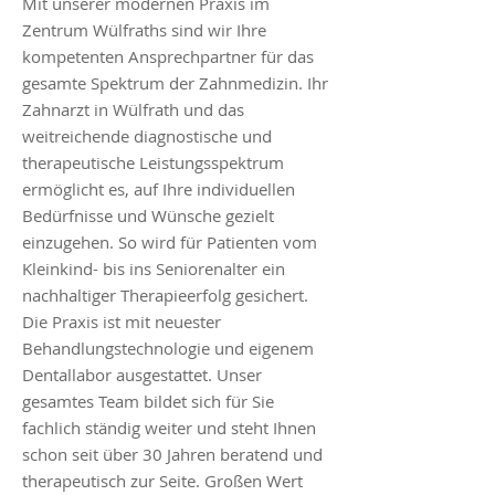
Mit unserer modernen Praxis im
Zentrum Wülfraths sind wir Ihre
kompetenten Ansprechpartner für das
gesamte Spektrum der Zahnmedizin. Ihr
Zahnarzt in Wülfrath und das
weitreichende diagnostische und
therapeutische Leistungsspektrum
ermöglicht es, auf Ihre individuellen
Bedürfnisse und Wünsche gezielt
einzugehen. So wird für Patienten vom
Kleinkind- bis ins Seniorenalter ein
nachhaltiger Therapieerfolg gesichert.
Die Praxis ist mit neuester
Behandlungstechnologie und eigenem
Dentallabor ausgestattet. Unser
gesamtes Team bildet sich für Sie
fachlich ständig weiter und steht Ihnen
schon seit über 30 Jahren beratend und
therapeutisch zur Seite. Großen Wert