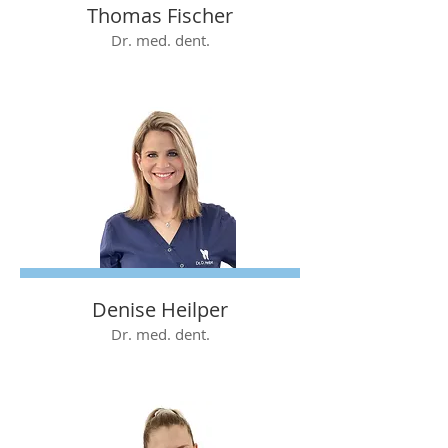
Thomas Fischer
Dr. med. dent.
Denise Heilper
Dr. med. dent.