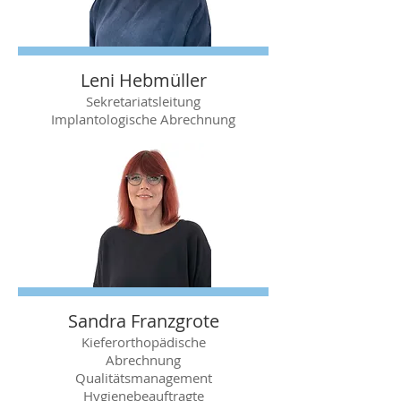
Leni Hebmüller
Sekretariatsleitung
Implantologische Abrechnung
Sandra Franzgrote
Kieferorthopädische
Abrechnung
Qualitätsmanagement
Hygienebeauftragte