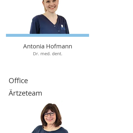
Antonia Hofmann
Dr. med. dent.
Office
Ärtzeteam