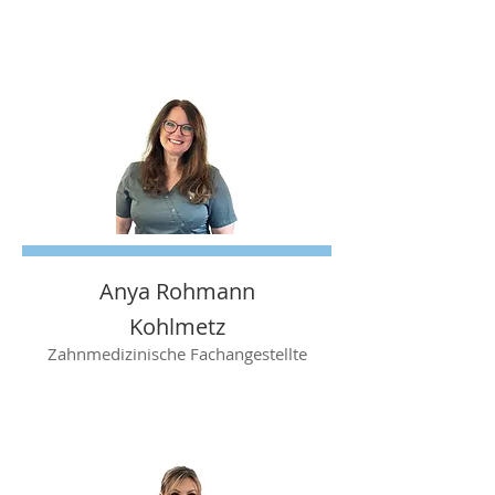
Anya Rohmann
Kohlmetz
Zahnmedizinische Fachangestellte