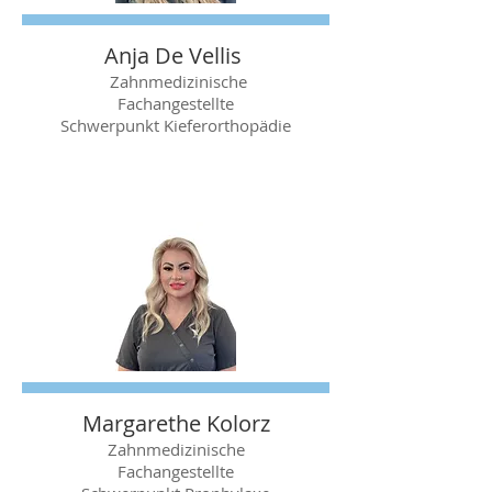
Anja De Vellis
Zahnmedizinische
Fachangestellte
​Schwerpunkt Kieferorthopädie
Margarethe Kolorz
Zahnmedizinische
Fachangestellte