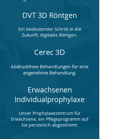
DVT 3D Röntgen
Ein bedeutender Schritt in die
Zukunft, digitales Röntgen.
Cerec 3D
Abdruckfreie Behandlungen für eine
angenehme Behandlung.
Erwachsenen
Individualprophylaxe
Unser Prophylaxezentrum für
Erwachsene, ein Pflegeprogramm auf
Sie persönlich abgestimmt.