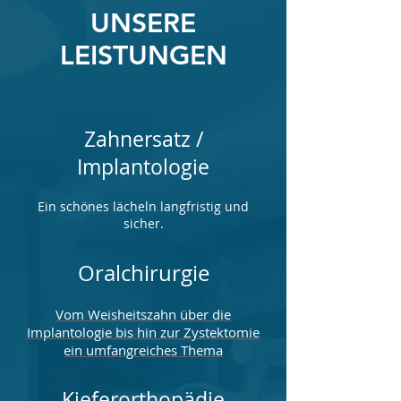
UNSERE
LEISTUNGEN
Zahnersatz /
Implantologie
Ein schönes lächeln langfristig und
sicher.
Oralchirurgie
Vom Weisheitszahn über die
Implantologie bis hin zur Zystektomie
ein umfangreiches Thema
Kieferorthopädie