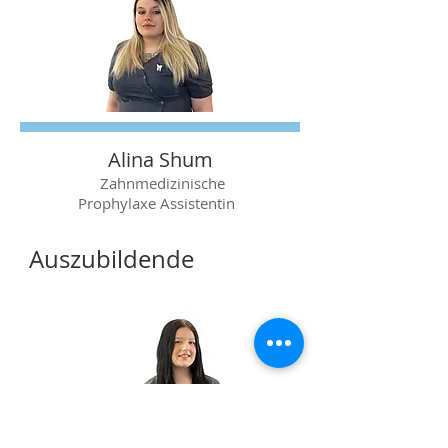
Alina Shum
Zahnmedizinische
Prophylaxe Assistentin
Auszubildende