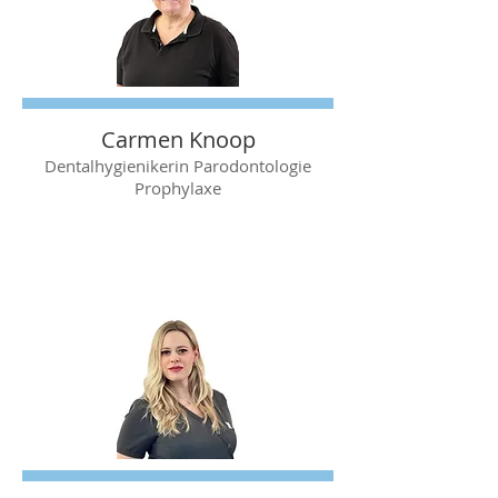
Carmen Knoop
Dentalhygienikerin Parodontologie
Prophylaxe