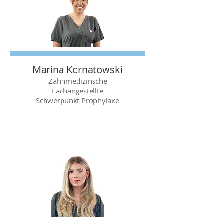
Marina Kornatowski
Zahnmedizinsche
Fachangestellte
​Schwerpunkt Prophylaxe