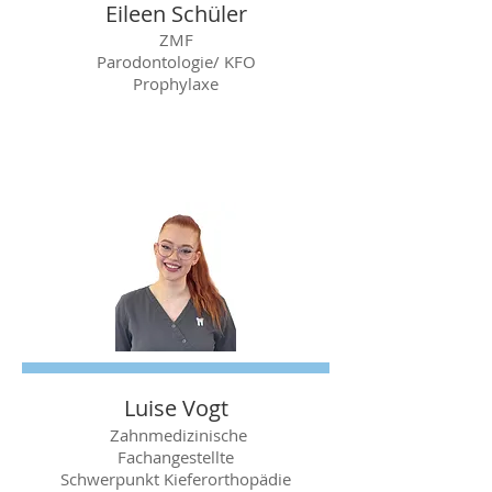
Eileen Schüler
ZMF
Parodontologie/ KFO
Prophylaxe
Luise Vogt
Zahnmedizinische
Fachangestellte
​Schwerpunkt Kieferorthopädie