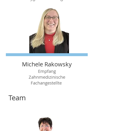
Michele Rakowsky
Empfang
Zahnmedizinische
Fachangestellte
Team