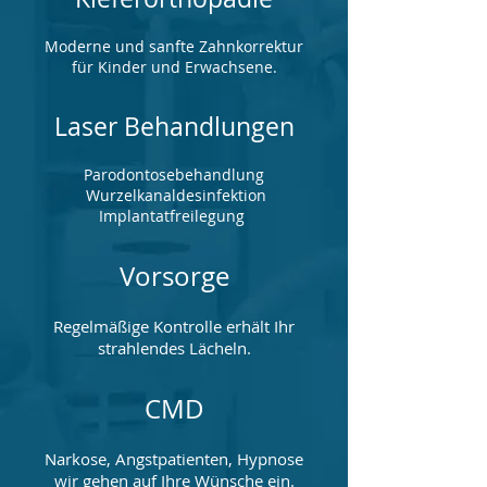
Moderne und sanfte Zahnkorrektur
für Kinder und Erwachsene.
Laser Behandlungen
Parodontosebehandlung
Wurzelkanaldesinfektion
Implantatfreilegung
Vorsorge
Regelmäßige Kontrolle erhält Ihr
strahlendes Lächeln.
CMD
Narkose, Angstpatienten, Hypnose
wir gehen auf Ihre Wünsche ein.